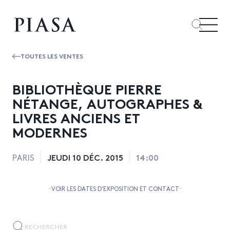
TOUTES LES VENTES
BIBLIOTHÈQUE PIERRE
NÉTANGE, AUTOGRAPHES &
LIVRES ANCIENS ET
MODERNES
JEUDI 10 DÉC. 2015
14:00
PARIS
VOIR LES DATES D’EXPOSITION ET CONTACT