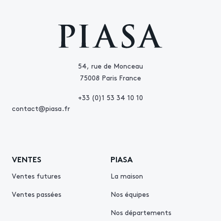
54, rue de Monceau
75008 Paris France
+33 (0)1 53 34 10 10
contact@piasa.fr
VENTES
PIASA
Ventes futures
La maison
Ventes passées
Nos équipes
Nos départements