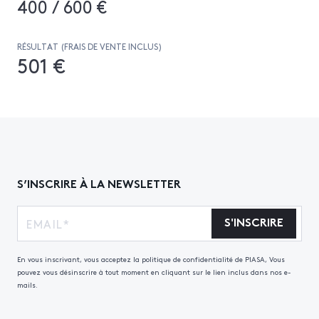
400 / 600 €
RÉSULTAT (FRAIS DE VENTE INCLUS)
501 €
S’INSCRIRE À LA NEWSLETTER
S'INSCRIRE
En vous inscrivant, vous acceptez la politique de confidentialité de PIASA, Vous
pouvez vous désinscrire à tout moment en cliquant sur le lien inclus dans nos e-
mails.