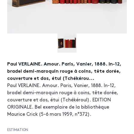
Paul VERLAINE. Amour. Paris, Vanier, 1888. In-12,
bradel demi-maroquin rouge à coins, tête dorée,
couverture et dos, étui (Tchékérou...
Paul VERLAINE. Amour. Paris, Vanier, 1888. In-12,
bradel demi-maroquin rouge à coins, tête dorée,
couverture et dos, étui (Tchékéroul). EDITION
ORIGINALE. Bel exemplaire de la bibliothèque
Maurice Crick (5-6 mars 1959, n°372).
ESTIMATION