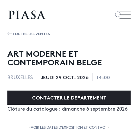
TOUTES LES VENTES
ART MODERNE ET
CONTEMPORAIN BELGE
JEUDI 29 OCT. 2026
14:00
BRUXELLES
CONTACTER LE DÉPARTEMENT
Clôture du catalogue : dimanche 6 septembre 2026
VOIR LES DATES D’EXPOSITION ET CONTACT