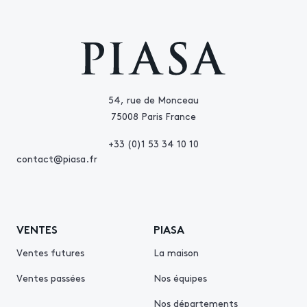
54, rue de Monceau
75008 Paris France
+33 (0)1 53 34 10 10
contact@piasa.fr
VENTES
PIASA
Ventes futures
La maison
Ventes passées
Nos équipes
Nos départements