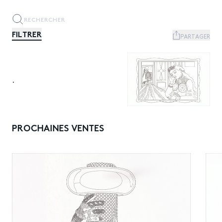
FILTRER
PARTAGER
.
PROCHAINES VENTES