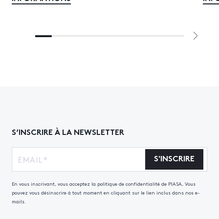
S’INSCRIRE À LA NEWSLETTER
S'INSCRIRE
En vous inscrivant, vous acceptez la politique de confidentialité de PIASA, Vous
pouvez vous désinscrire à tout moment en cliquant sur le lien inclus dans nos e-
mails.