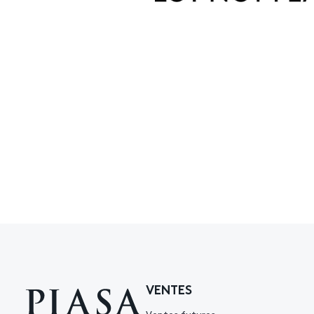
VENTES