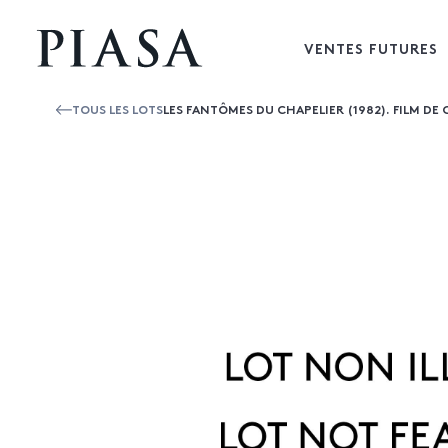
VENTES FUTURES
TOUS LES LOTS
LES FANTÔMES DU CHAPELIER (1982). FILM D