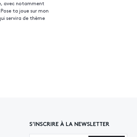
ine, avec notamment
 Pose ta joue sur mon
qui servira de thème
S’INSCRIRE À LA NEWSLETTER