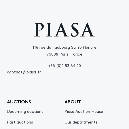
118 rue du Faubourg Saint-Honoré
75008 Paris France
+33 (0)1 53 34 10
contact@piasa.fr
AUCTIONS
ABOUT
Upcoming auctions
Piasa Auction House
Past auctions
Our departments