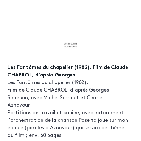
Les Fantômes du chapelier (1982). Film de Claude
CHABROL, d’après Georges
Les Fantômes du chapelier (1982).
Film de Claude CHABROL, d’après Georges
Simenon, avec Michel Serrault et Charles
Aznavour.
Partitions de travail et cabine, avec notamment
l’orchestration de la chanson Pose ta joue sur mon
épaule (paroles d’Aznavour) qui servira de thème
au film ; env. 60 pages