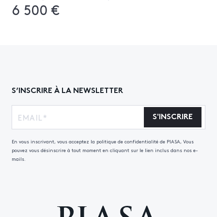
6 500 €
S’INSCRIRE À LA NEWSLETTER
S'INSCRIRE
En vous inscrivant, vous acceptez la politique de confidentialité de PIASA, Vous
pouvez vous désinscrire à tout moment en cliquant sur le lien inclus dans nos e-
mails.