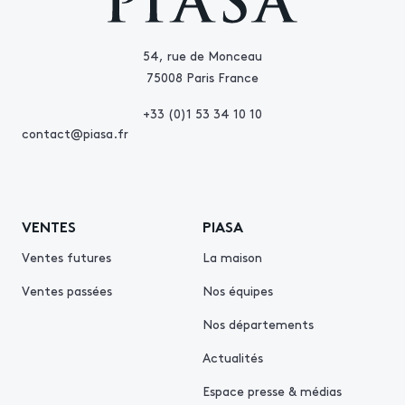
54, rue de Monceau
75008 Paris France
+33 (0)1 53 34 10 10
contact@piasa.fr
VENTES
PIASA
Ventes futures
La maison
Ventes passées
Nos équipes
Nos départements
Actualités
Espace presse & médias