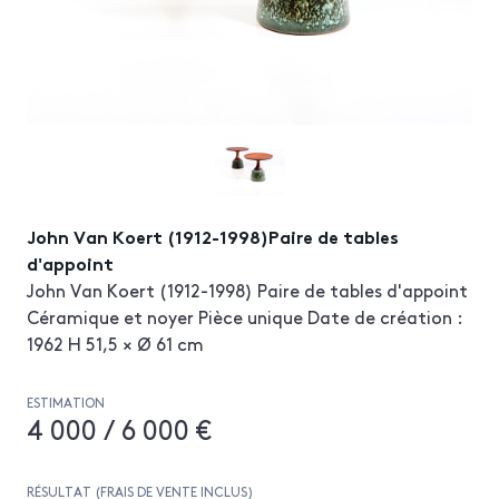
John Van Koert (1912-1998)Paire de tables
d'appoint
John Van Koert (1912-1998) Paire de tables d'appoint
Céramique et noyer Pièce unique Date de création :
1962 H 51,5 × Ø 61 cm
ESTIMATION
4 000 / 6 000 €
RÉSULTAT (FRAIS DE VENTE INCLUS)