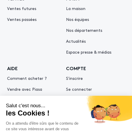
Ventes futures
La maison
Ventes passées
Nos équipes
Nos départements
Actualités
Espace presse & médias
AIDE
COMPTE
Comment acheter ?
S'inscrire
Vendre avec Piasa
Se connecter
Demande d’estimation