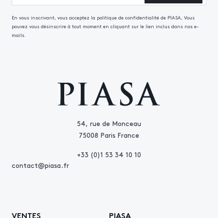
En vous inscrivant, vous acceptez la politique de confidentialité de PIASA, Vous
pouvez vous désinscrire à tout moment en cliquant sur le lien inclus dans nos e-
mails.
54, rue de Monceau
75008 Paris France
+33 (0)1 53 34 10 10
contact@piasa.fr
VENTES
PIASA