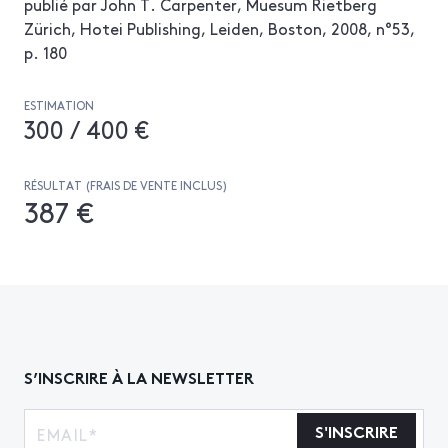
publié par John T. Carpenter, Muesum Rietberg
Zürich, Hotei Publishing, Leiden, Boston, 2008, n°53,
p. 180
ESTIMATION
300 / 400 €
RÉSULTAT (FRAIS DE VENTE INCLUS)
387 €
S’INSCRIRE À LA NEWSLETTER
S'INSCRIRE