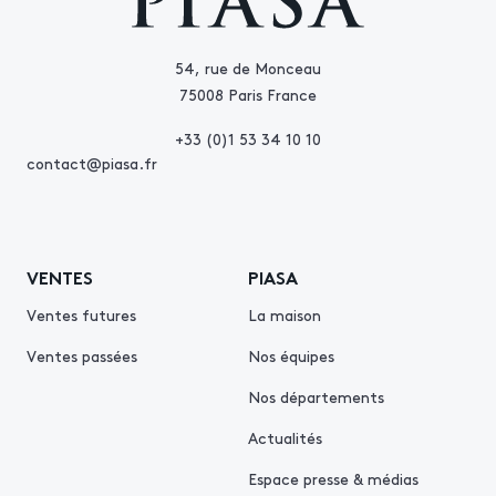
54, rue de Monceau
75008 Paris France
+33 (0)1 53 34 10 10
contact@piasa.fr
VENTES
PIASA
Ventes futures
La maison
Ventes passées
Nos équipes
Nos départements
Actualités
Espace presse & médias