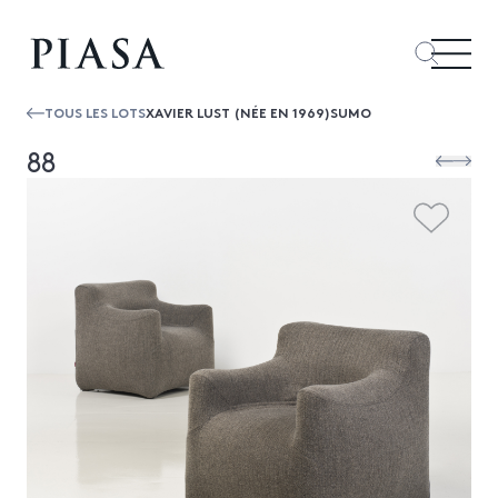
TOUS LES LOTS
XAVIER LUST (NÉE EN 1969)SUMO
88