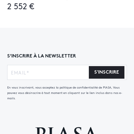
2 552 €
S’INSCRIRE À LA NEWSLETTER
S'INSCRIRE
En vous inscrivant, vous acceptez la politique de confidentialité de PIASA, Vous
pouvez vous désinscrire à tout moment en cliquant sur le lien inclus dans nos e-
mails.