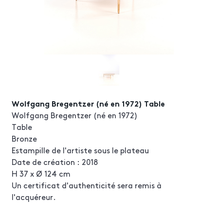
Wolfgang Bregentzer (né en 1972) Table
Wolfgang Bregentzer (né en 1972)
Table
Bronze
Estampille de l'artiste sous le plateau
Date de création : 2018
H 37 x Ø 124 cm
Un certificat d'authenticité sera remis à
l'acquéreur.