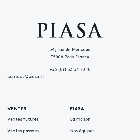
54, rue de Monceau
75008 Paris France
+33 (0)1 53 34 10 10
contact@piasa.fr
VENTES
PIASA
Ventes futures
La maison
Ventes passées
Nos équipes