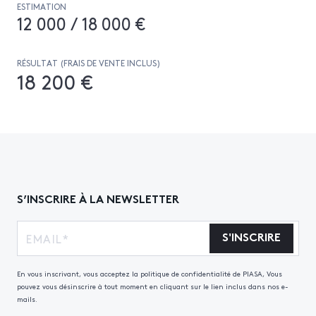
ESTIMATION
12 000 / 18 000 €
RÉSULTAT (FRAIS DE VENTE INCLUS)
18 200 €
S’INSCRIRE À LA NEWSLETTER
S'INSCRIRE
En vous inscrivant, vous acceptez la politique de confidentialité de PIASA, Vous
pouvez vous désinscrire à tout moment en cliquant sur le lien inclus dans nos e-
mails.