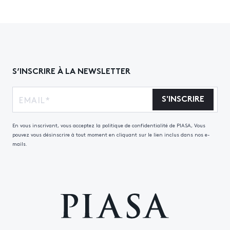
S’INSCRIRE À LA NEWSLETTER
S'INSCRIRE
En vous inscrivant, vous acceptez la politique de confidentialité de PIASA, Vous
pouvez vous désinscrire à tout moment en cliquant sur le lien inclus dans nos e-
mails.