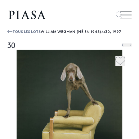
TOUS LES LOTS
WILLIAM WEGMAN (NÉ EN 1943)4:30, 1997
30