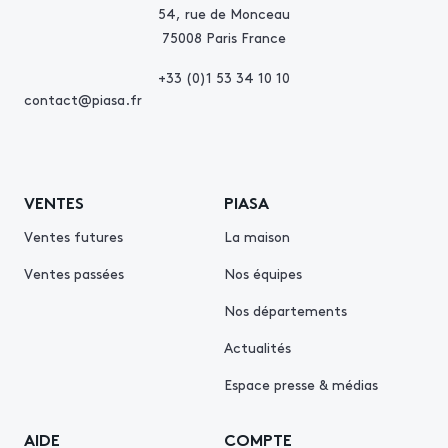
54, rue de Monceau
75008 Paris France
+33 (0)1 53 34 10 10
contact@piasa.fr
VENTES
PIASA
Ventes futures
La maison
Ventes passées
Nos équipes
Nos départements
Actualités
Espace presse & médias
AIDE
COMPTE