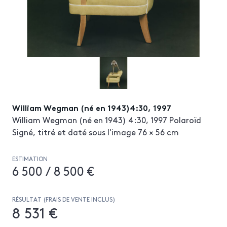
William Wegman (né en 1943)4:30, 1997
William Wegman (né en 1943) 4:30, 1997 Polaroïd
Signé, titré et daté sous l'image 76 × 56 cm
ESTIMATION
6 500 / 8 500 €
RÉSULTAT (FRAIS DE VENTE INCLUS)
8 531 €