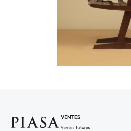
VENTES
Ventes futures