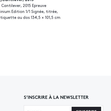
Cantilever, 2015 Epreuve
ium Edition 1/1 Signée, titrée,
tiquette au dos 134,5 × 101,5 cm
S’INSCRIRE À LA NEWSLETTER