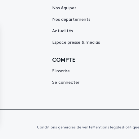
Nos équipes
Nos départements
Actualités
Espace presse & médias
COMPTE
S'inscrire
Se connecter
Conditions générales de vente
Mentions légales
Politiqu