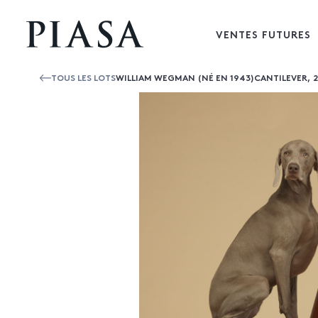
VENTES FUTURES
TOUS LES LOTS
WILLIAM WEGMAN (NÉ EN 1943)CANTILEVER, 2