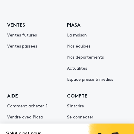
VENTES
PIASA
Ventes futures
La maison
Ventes passées
Nos équipes
Nos départements
Actualités
Espace presse & médias
AIDE
COMPTE
Comment acheter ?
S'inscrire
Vendre avec Piasa
Se connecter
Demande d’estimation