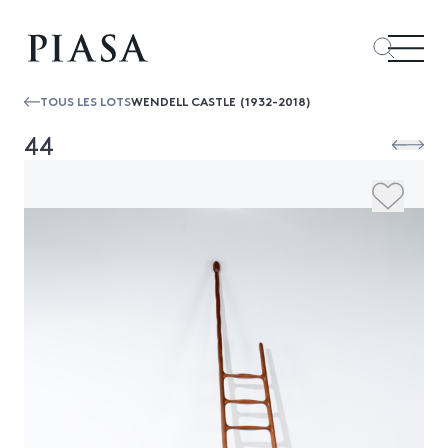
TOUS LES LOTS
WENDELL CASTLE (1932-2018)
44