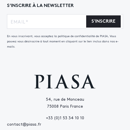
S’INSCRIRE À LA NEWSLETTER
S'INSCRIRE
En vous inscrivant, vous acceptez la politique de confidentialité de PIASA, Vous
pouvez vous désinscrire à tout moment en cliquant sur le lien inclus dans nos e-
mails.
54, rue de Monceau
75008 Paris France
+33 (0)1 53 34 10 10
contact@piasa.fr