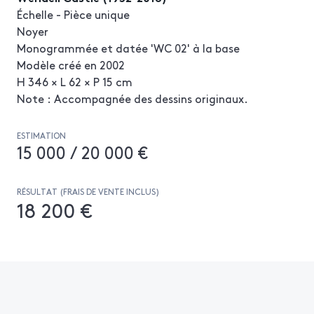
Échelle - Pièce unique
Noyer
Monogrammée et datée 'WC 02' à la base
Modèle créé en 2002
H 346 × L 62 × P 15 cm
Note : Accompagnée des dessins originaux.
ESTIMATION
15 000 / 20 000 €
RÉSULTAT (FRAIS DE VENTE INCLUS)
18 200 €