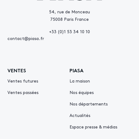
54, rue de Monceau
75008 Paris France
+33 (0)1 53 34 10 10
contact@piasa.fr
VENTES
PIASA
Ventes futures
La maison
Ventes passées
Nos équipes
Nos départements
Actualités
Espace presse & médias