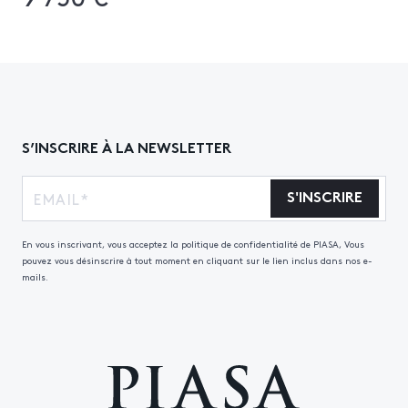
S’INSCRIRE À LA NEWSLETTER
S'INSCRIRE
En vous inscrivant, vous acceptez la politique de confidentialité de PIASA, Vous
pouvez vous désinscrire à tout moment en cliquant sur le lien inclus dans nos e-
mails.