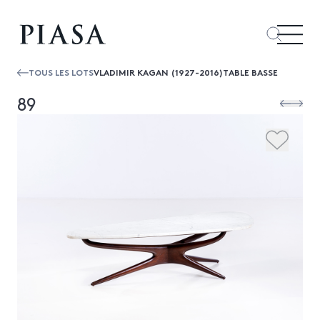
TOUS LES LOTS
VLADIMIR KAGAN (1927-2016)TABLE BASSE
89