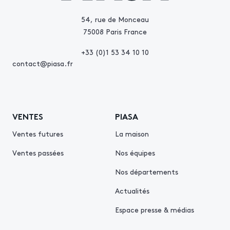
54, rue de Monceau
75008 Paris France
+33 (0)1 53 34 10 10
contact@piasa.fr
VENTES
PIASA
Ventes futures
La maison
Ventes passées
Nos équipes
Nos départements
Actualités
Espace presse & médias