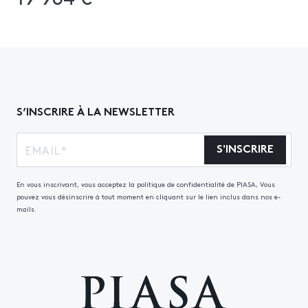
S’INSCRIRE À LA NEWSLETTER
S'INSCRIRE
En vous inscrivant, vous acceptez la politique de confidentialité de PIASA, Vous
pouvez vous désinscrire à tout moment en cliquant sur le lien inclus dans nos e-
mails.