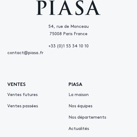
54, rue de Monceau
75008 Paris France
+33 (0)1 53 34 10 10
contact@piasa.fr
VENTES
PIASA
Ventes futures
La maison
Ventes passées
Nos équipes
Nos départements
Actualités