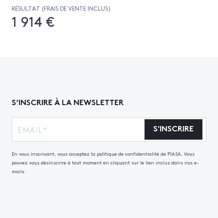
RÉSULTAT (FRAIS DE VENTE INCLUS)
1 914 €
S’INSCRIRE À LA NEWSLETTER
S'INSCRIRE
En vous inscrivant, vous acceptez la politique de confidentialité de PIASA, Vous
pouvez vous désinscrire à tout moment en cliquant sur le lien inclus dans nos e-
mails.