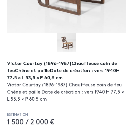
Victor Courtay (1896-1987)Chauffeuse coin de
feuChêne et pailleDate de création : vers 1940H
77,5 × L 53,5 × P 60,5 cm
Victor Courtay (1896-1987) Chauffeuse coin de feu
Chêne et paille Date de création : vers 1940 H 77,5 ×
L 53,5 × P 60,5 cm
ESTIMATION
1 500 / 2 000 €