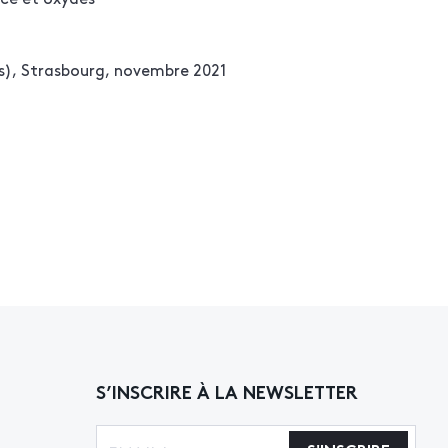
s), Strasbourg, novembre 2021
S’INSCRIRE À LA NEWSLETTER