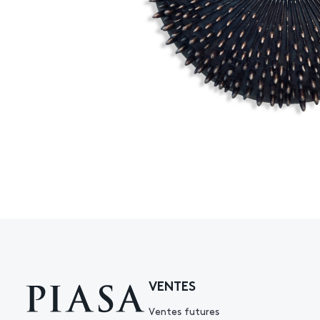
VENTES
Ventes futures