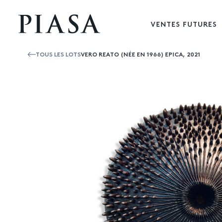
VENTES FUTURES
TOUS LES LOTS
VERO REATO (NÉE EN 1966) EPICA, 2021