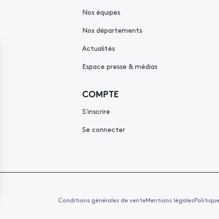
Nos équipes
Nos départements
Actualités
Espace presse & médias
COMPTE
S'inscrire
Se connecter
Conditions générales de vente
Mentions légales
Politiqu