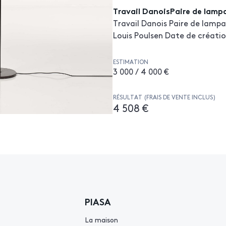
Travail DanoisPaire de lamp
Travail Danois Paire de lampa
Louis Poulsen Date de créatio
ESTIMATION
3 000 / 4 000 €
RÉSULTAT (FRAIS DE VENTE INCLUS)
4 508 €
PIASA
La maison