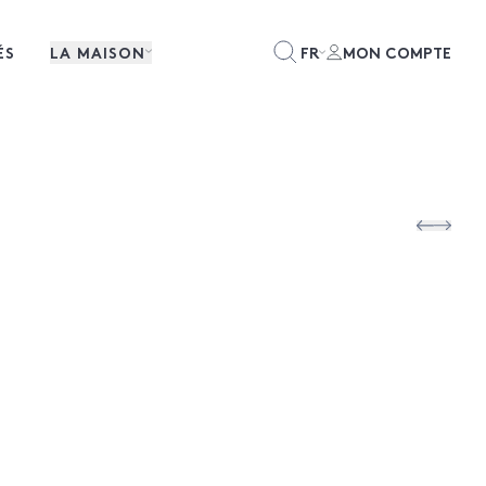
ÉS
LA MAISON
FR
MON COMPTE