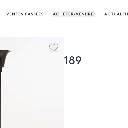
VENTES PASSÉES
ACHETER/VENDRE
ACTUALIT
189