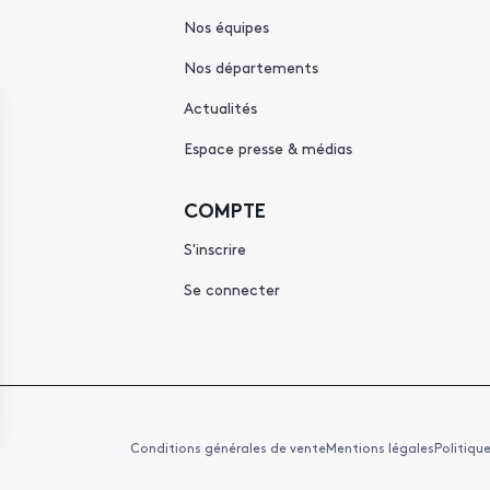
Nos équipes
Nos départements
Actualités
Espace presse & médias
COMPTE
S'inscrire
Se connecter
Conditions générales de vente
Mentions légales
Politiqu