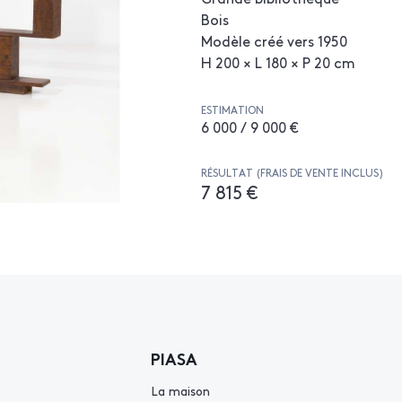
Bois
Modèle créé vers 1950
H 200 × L 180 × P 20 cm
ESTIMATION
6 000 / 9 000 €
RÉSULTAT (FRAIS DE VENTE INCLUS)
7 815 €
PIASA
La maison