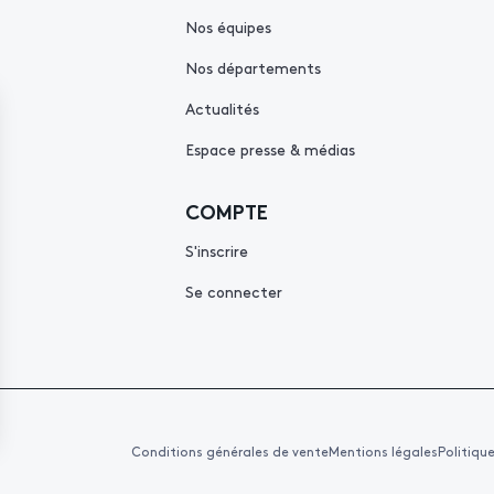
Nos équipes
Nos départements
Actualités
Espace presse & médias
COMPTE
S'inscrire
Se connecter
Conditions générales de vente
Mentions légales
Politiqu