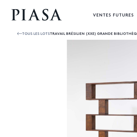
VENTES FUTURES
TOUS LES LOTS
TRAVAIL BRÉSILIEN (XXE) GRANDE BIBLIOTHÈ