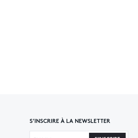
S’INSCRIRE À LA NEWSLETTER