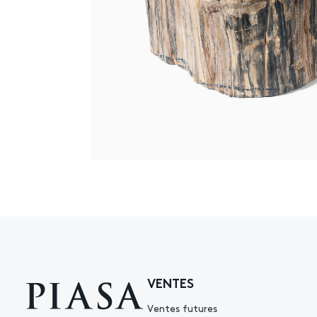
VENTES
Ventes futures