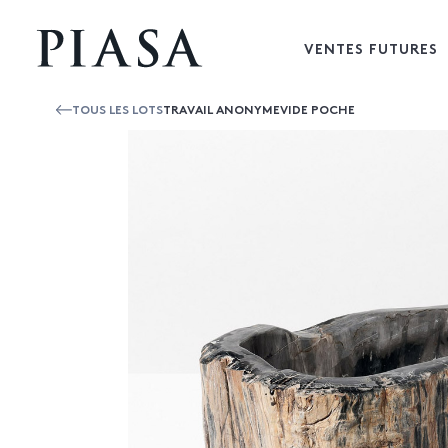
VENTES FUTURES
TOUS LES LOTS
TRAVAIL ANONYMEVIDE POCHE