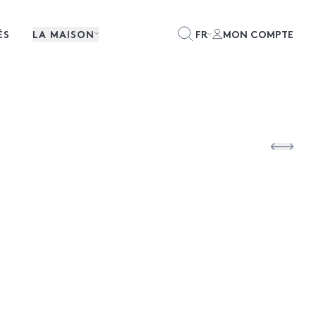
ÉS
LA MAISON
FR
MON COMPTE