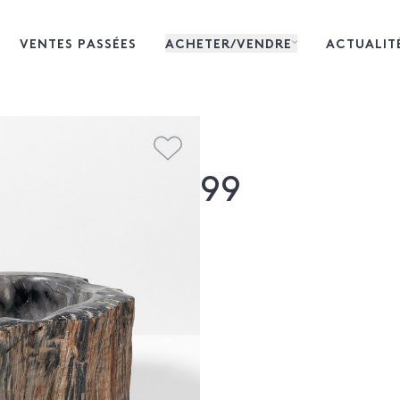
VENTES PASSÉES
ACHETER/VENDRE
ACTUALIT
99