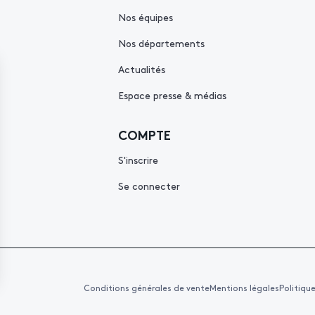
Nos équipes
Nos départements
Actualités
Espace presse & médias
COMPTE
S'inscrire
Se connecter
Conditions générales de vente
Mentions légales
Politiqu