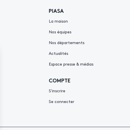
PIASA
La maison
Nos équipes
Nos départements
Actualités
Espace presse & médias
COMPTE
S'inscrire
Se connecter