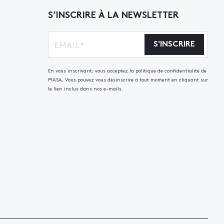
S’INSCRIRE À LA NEWSLETTER
S'INSCRIRE
En vous inscrivant, vous acceptez la politique de confidentialité de
PIASA, Vous pouvez vous désinscrire à tout moment en cliquant sur
le lien inclus dans nos e-mails.