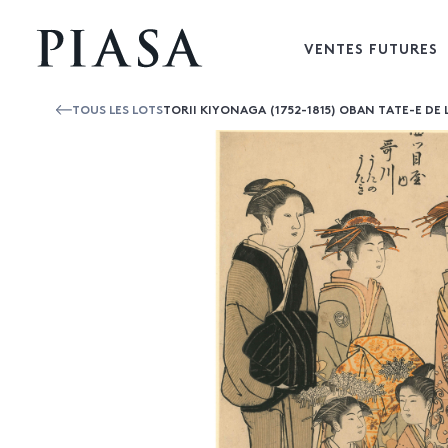
VENTES FUTURES
TOUS LES LOTS
TORII KIYONAGA (1752-1815) OBAN TATE-E DE