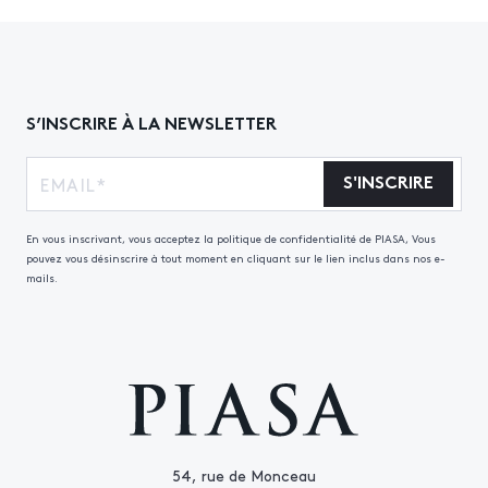
S’INSCRIRE À LA NEWSLETTER
S'INSCRIRE
En vous inscrivant, vous acceptez la politique de confidentialité de PIASA, Vous
pouvez vous désinscrire à tout moment en cliquant sur le lien inclus dans nos e-
mails.
54, rue de Monceau