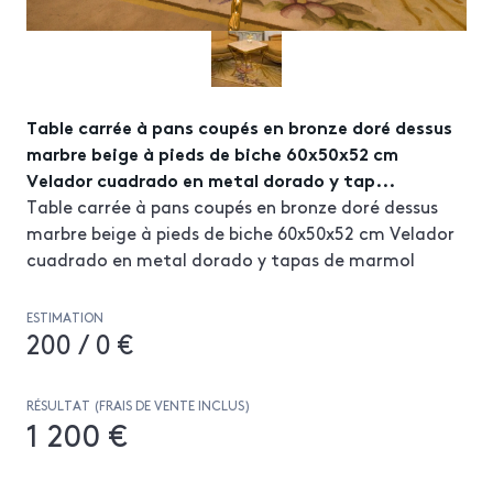
Table carrée à pans coupés en bronze doré dessus
marbre beige à pieds de biche 60x50x52 cm
Velador cuadrado en metal dorado y tap...
Table carrée à pans coupés en bronze doré dessus
marbre beige à pieds de biche 60x50x52 cm Velador
cuadrado en metal dorado y tapas de marmol
ESTIMATION
200 / 0 €
RÉSULTAT (FRAIS DE VENTE INCLUS)
1 200 €