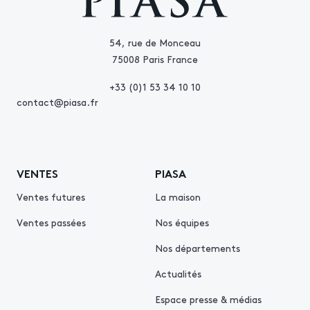
54, rue de Monceau
75008 Paris France
+33 (0)1 53 34 10 10
contact@piasa.fr
VENTES
PIASA
Ventes futures
La maison
Ventes passées
Nos équipes
Nos départements
Actualités
Espace presse & médias