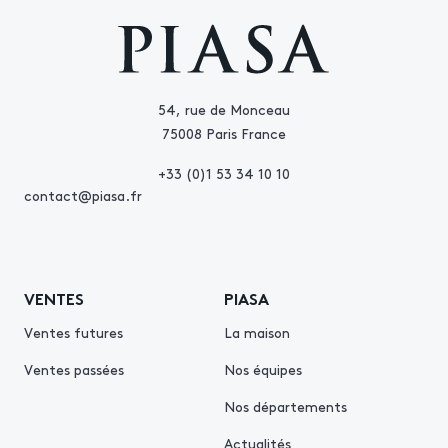
54, rue de Monceau
75008 Paris France
+33 (0)1 53 34 10 10
contact@piasa.fr
VENTES
PIASA
Ventes futures
La maison
Ventes passées
Nos équipes
Nos départements
Actualités