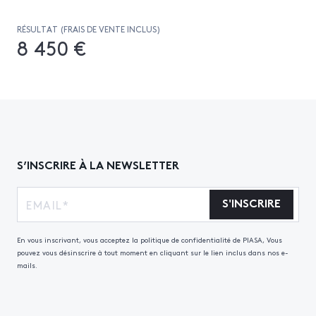
RÉSULTAT (FRAIS DE VENTE INCLUS)
8 450 €
S’INSCRIRE À LA NEWSLETTER
S'INSCRIRE
En vous inscrivant, vous acceptez la politique de confidentialité de PIASA, Vous
pouvez vous désinscrire à tout moment en cliquant sur le lien inclus dans nos e-
mails.