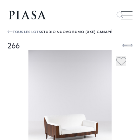
TOUS LES LOTS
STUDIO NUOVO RUMO (XXE) CANAPÉ
266