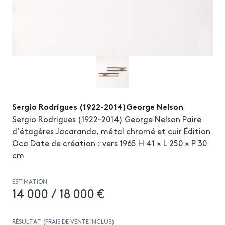
Sergio Rodrigues (1922-2014)George Nelson
Sergio Rodrigues (1922-2014) George Nelson Paire
d’étagères Jacaranda, métal chromé et cuir Édition
Oca Date de création : vers 1965 H 41 × L 250 × P 30
cm
ESTIMATION
14 000 / 18 000 €
RÉSULTAT (FRAIS DE VENTE INCLUS)