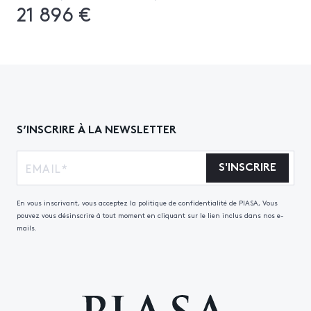
21 896 €
S’INSCRIRE À LA NEWSLETTER
S'INSCRIRE
En vous inscrivant, vous acceptez la politique de confidentialité de PIASA, Vous
pouvez vous désinscrire à tout moment en cliquant sur le lien inclus dans nos e-
mails.