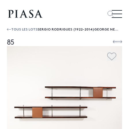
TOUS LES LOTS
SERGIO RODRIGUES (1922-2014)GEORGE NELSON
85