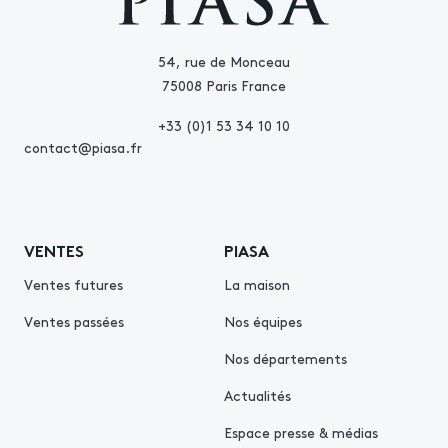
54, rue de Monceau
75008 Paris France
+33 (0)1 53 34 10 10
contact@piasa.fr
VENTES
PIASA
Ventes futures
La maison
Ventes passées
Nos équipes
Nos départements
Actualités
Espace presse & médias