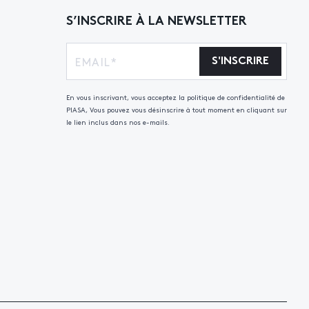
S’INSCRIRE À LA NEWSLETTER
S'INSCRIRE
En vous inscrivant, vous acceptez la politique de confidentialité de
PIASA, Vous pouvez vous désinscrire à tout moment en cliquant sur
le lien inclus dans nos e-mails.