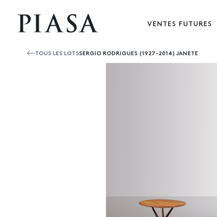
VENTES FUTURES
TOUS LES LOTS
SERGIO RODRIGUES (1927-2014) JANETE