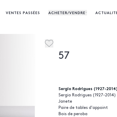
VENTES PASSÉES
ACHETER/VENDRE
ACTUALIT
57
Sergio Rodrigues (1927-2014
Sergio Rodrigues (1927-2014)
Janete
Paire de tables d'appoint
Bois de peroba