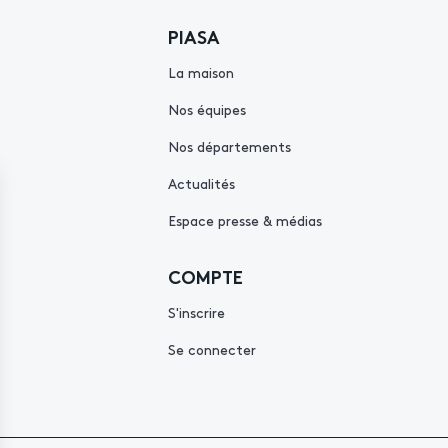
PIASA
La maison
Nos équipes
Nos départements
Actualités
Espace presse & médias
COMPTE
S'inscrire
Se connecter