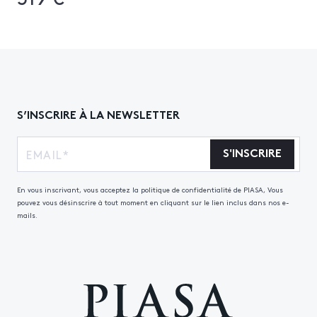
S’INSCRIRE À LA NEWSLETTER
S'INSCRIRE
En vous inscrivant, vous acceptez la politique de confidentialité de PIASA, Vous
pouvez vous désinscrire à tout moment en cliquant sur le lien inclus dans nos e-
mails.