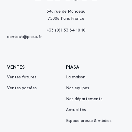
54, rue de Monceau
75008 Paris France
+33 (0)1 53 34 10 10
contact@piasa.fr
VENTES
PIASA
Ventes futures
La maison
Ventes passées
Nos équipes
Nos départements
Actualités
Espace presse & médias