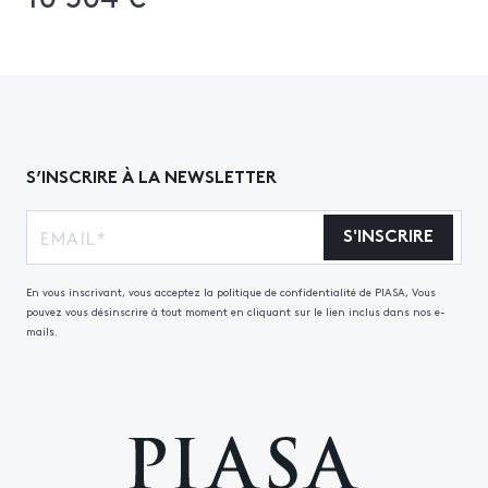
S’INSCRIRE À LA NEWSLETTER
S'INSCRIRE
En vous inscrivant, vous acceptez la politique de confidentialité de PIASA, Vous
pouvez vous désinscrire à tout moment en cliquant sur le lien inclus dans nos e-
mails.