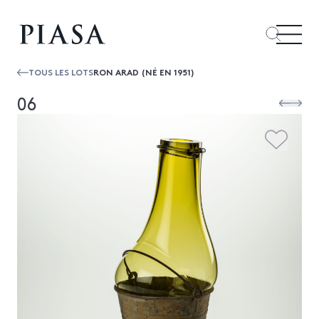
TOUS LES LOTS
RON ARAD (NÉ EN 1951)
06