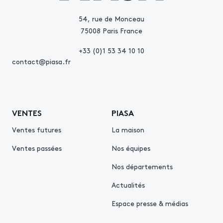
54, rue de Monceau
75008 Paris France
+33 (0)1 53 34 10 10
contact@piasa.fr
VENTES
PIASA
Ventes futures
La maison
Ventes passées
Nos équipes
Nos départements
Actualités
Espace presse & médias