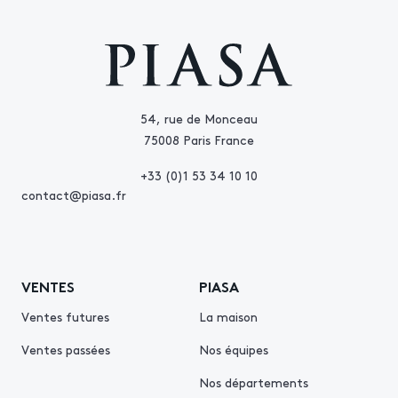
54, rue de Monceau
75008 Paris France
+33 (0)1 53 34 10 10
contact@piasa.fr
VENTES
PIASA
Ventes futures
La maison
Ventes passées
Nos équipes
Nos départements