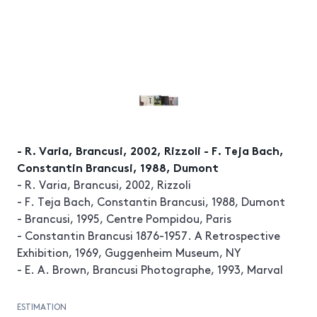
- R. Varia, Brancusi, 2002, Rizzoli - F. Teja Bach,
Constantin Brancusi, 1988, Dumont
- R. Varia, Brancusi, 2002, Rizzoli
- F. Teja Bach, Constantin Brancusi, 1988, Dumont
- Brancusi, 1995, Centre Pompidou, Paris
- Constantin Brancusi 1876-1957. A Retrospective
Exhibition, 1969, Guggenheim Museum, NY
- E. A. Brown, Brancusi Photographe, 1993, Marval
ESTIMATION