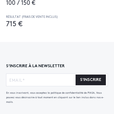
100 / 150 €
RÉSULTAT (FRAIS DE VENTE INCLUS)
715 €
S’INSCRIRE À LA NEWSLETTER
S'INSCRIRE
En vous inscrivant, vous acceptez la politique de confidentialité de PIASA, Vous
pouvez vous désinscrire à tout moment en cliquant sur le lien inclus dans nos e-
mails.