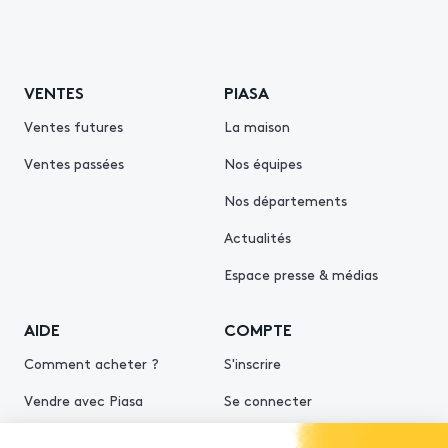
VENTES
PIASA
Ventes futures
La maison
Ventes passées
Nos équipes
Nos départements
Actualités
Espace presse & médias
AIDE
COMPTE
Comment acheter ?
S'inscrire
Vendre avec Piasa
Se connecter
Demande d’estimation