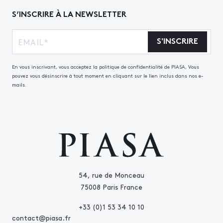
S’INSCRIRE À LA NEWSLETTER
S'INSCRIRE
En vous inscrivant, vous acceptez la politique de confidentialité de PIASA, Vous
pouvez vous désinscrire à tout moment en cliquant sur le lien inclus dans nos e-
mails.
54, rue de Monceau
75008 Paris France
+33 (0)1 53 34 10 10
contact@piasa.fr