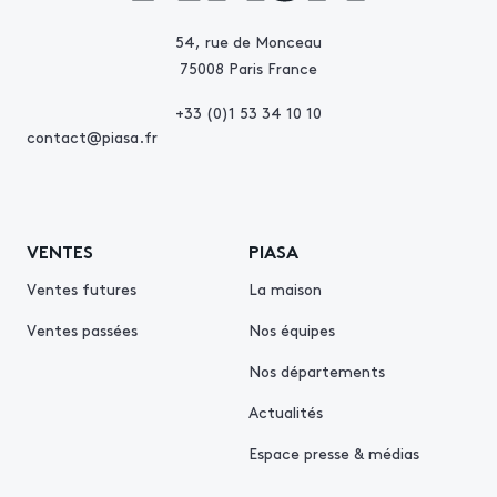
54, rue de Monceau
75008 Paris France
+33 (0)1 53 34 10 10
contact@piasa.fr
VENTES
PIASA
Ventes futures
La maison
Ventes passées
Nos équipes
Nos départements
Actualités
Espace presse & médias