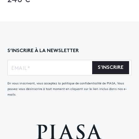
S’INSCRIRE À LA NEWSLETTER
S'INSCRIRE
En vous inscrivant, vous acceptez la politique de confidentialité de PIASA, Vous
pouvez vous désinscrire à tout moment en cliquant sur le lien inclus dans nos e-
mails.