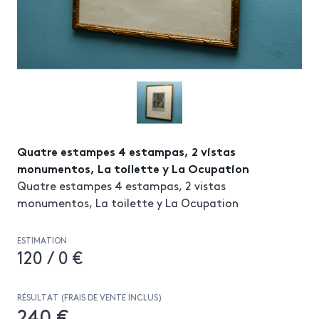
Quatre estampes 4 estampas, 2 vistas
monumentos, La toilette y La Ocupation
Quatre estampes 4 estampas, 2 vistas
monumentos, La toilette y La Ocupation
ESTIMATION
120 / 0 €
RÉSULTAT (FRAIS DE VENTE INCLUS)
240 €