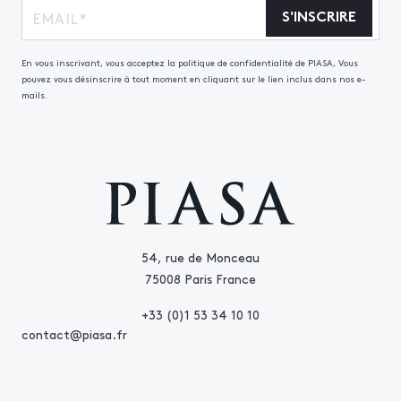
S'INSCRIRE
En vous inscrivant, vous acceptez la politique de confidentialité de PIASA, Vous
pouvez vous désinscrire à tout moment en cliquant sur le lien inclus dans nos e-
mails.
54, rue de Monceau
75008 Paris France
+33 (0)1 53 34 10 10
contact@piasa.fr