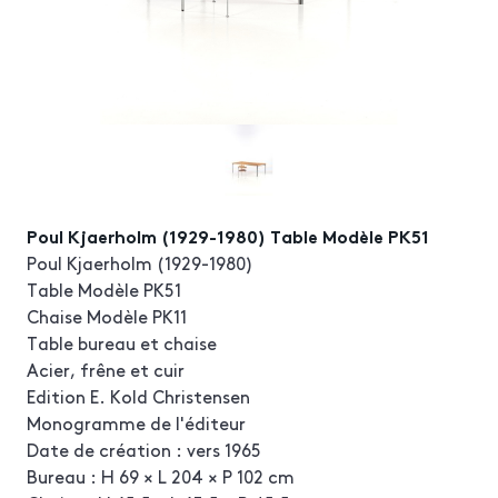
Poul Kjaerholm (1929-1980) Table Modèle PK51
Poul Kjaerholm (1929-1980)
Table Modèle PK51
Chaise Modèle PK11
Table bureau et chaise
Acier, frêne et cuir
Edition E. Kold Christensen
Monogramme de l'éditeur
Date de création : vers 1965
Bureau : H 69 × L 204 × P 102 cm