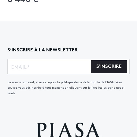
S’INSCRIRE À LA NEWSLETTER
S'INSCRIRE
En vous inscrivant, vous acceptez la politique de confidentialité de PIASA, Vous
pouvez vous désinscrire à tout moment en cliquant sur le lien inclus dans nos e-
mails.