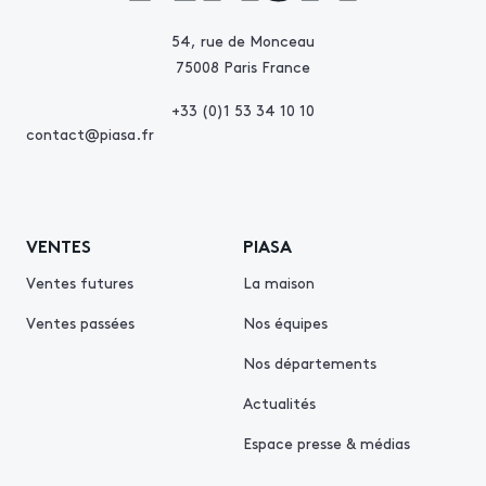
54, rue de Monceau
75008 Paris France
+33 (0)1 53 34 10 10
contact@piasa.fr
VENTES
PIASA
Ventes futures
La maison
Ventes passées
Nos équipes
Nos départements
Actualités
Espace presse & médias