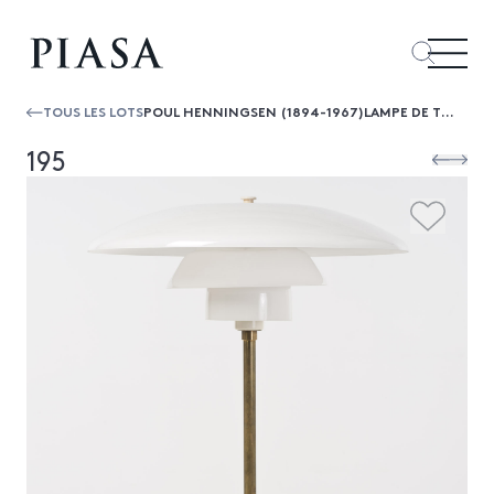
TOUS LES LOTS
POUL HENNINGSEN (1894-1967)LAMPE DE TABLE
195