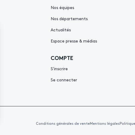
Nos équipes
Nos départements
Actualités
Espace presse & médias
COMPTE
S'inscrire
Se connecter
Conditions générales de vente
Mentions légales
Politiqu