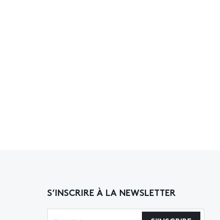
S’INSCRIRE À LA NEWSLETTER