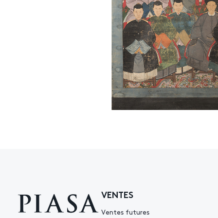
VENTES
Ventes futures