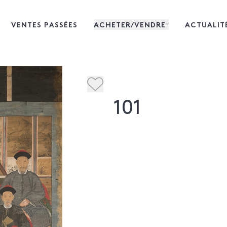
VENTES PASSÉES
ACHETER/VENDRE
ACTUALIT
101