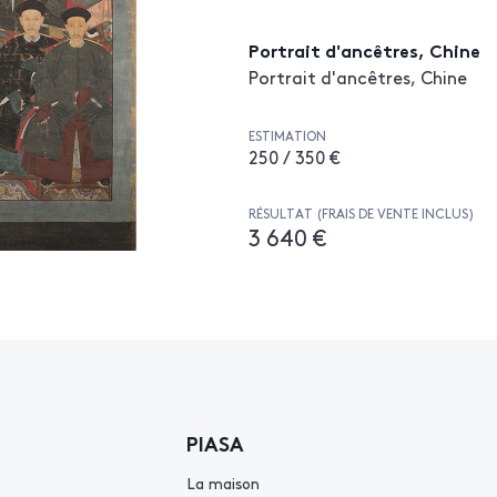
Portrait d'ancêtres, Chine
Portrait d'ancêtres, Chine
ESTIMATION
250 / 350 €
RÉSULTAT (FRAIS DE VENTE INCLUS)
3 640 €
PIASA
La maison