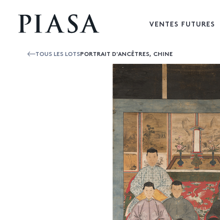
VENTES FUTURES
TOUS LES LOTS
PORTRAIT D'ANCÊTRES, CHINE