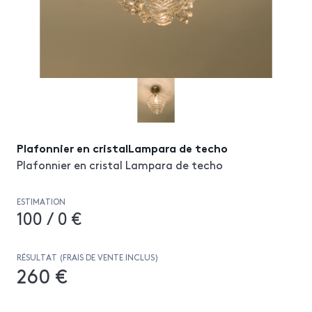
Plafonnier en cristalLampara de techo
Plafonnier en cristal Lampara de techo
ESTIMATION
100 / 0 €
RÉSULTAT (FRAIS DE VENTE INCLUS)
260 €