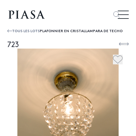
TOUS LES LOTS
PLAFONNIER EN CRISTALLAMPARA DE TECHO
723