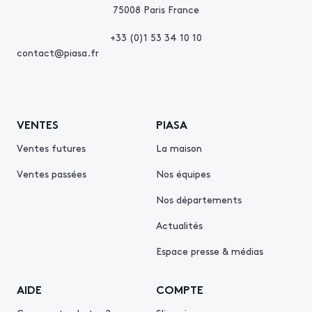
75008 Paris France
+33 (0)1 53 34 10 10
contact@piasa.fr
VENTES
PIASA
Ventes futures
La maison
Ventes passées
Nos équipes
Nos départements
Actualités
Espace presse & médias
AIDE
COMPTE