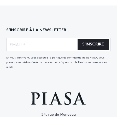
S’INSCRIRE À LA NEWSLETTER
S'INSCRIRE
En vous inscrivant, vous acceptez la politique de confidentialité de PIASA, Vous
pouvez vous désinscrire à tout moment en cliquant sur le lien inclus dans nos e-
mails.
54, rue de Monceau