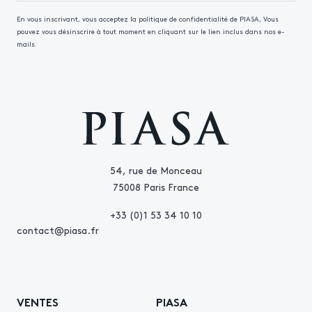
En vous inscrivant, vous acceptez la politique de confidentialité de PIASA, Vous
pouvez vous désinscrire à tout moment en cliquant sur le lien inclus dans nos e-
mails.
54, rue de Monceau
75008 Paris France
+33 (0)1 53 34 10 10
contact@piasa.fr
VENTES
PIASA