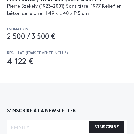
Pierre Székely (1923-2001) Sans titre, 1977 Relief en
béton cellulaire H 49 × L 40 × P 5 cm
ESTIMATION
2 500 / 3 500 €
RÉSULTAT (FRAIS DE VENTE INCLUS)
4 122 €
S’INSCRIRE À LA NEWSLETTER
S'INSCRIRE