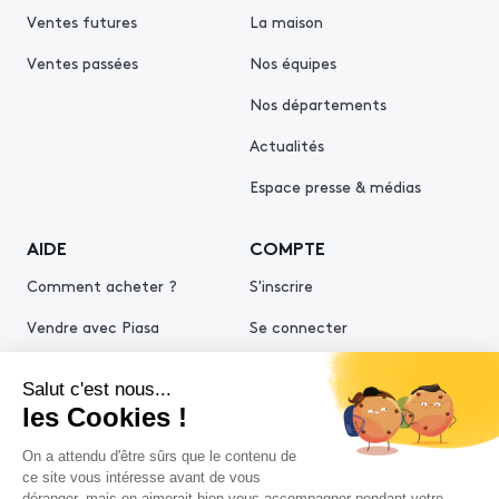
Ventes futures
La maison
Ventes passées
Nos équipes
Nos départements
Actualités
Espace presse & médias
AIDE
COMPTE
Comment acheter ?
S'inscrire
Vendre avec Piasa
Se connecter
Demande d’estimation