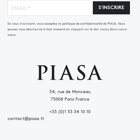
S'INSCRIRE
En vous inscrivant, vous acceptez la politique de confidentialité de PIASA, Vous
pouvez vous désinscrire à tout moment en cliquant sur le lien inclus dans nos e-
mails.
54, rue de Monceau
75008 Paris France
+33 (0)1 53 34 10 10
contact@piasa.fr