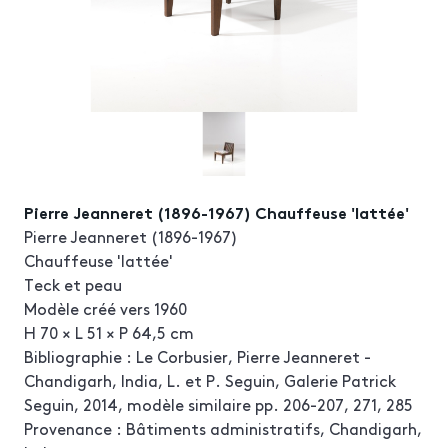
Pierre Jeanneret (1896-1967) Chauffeuse 'lattée'
Pierre Jeanneret (1896-1967)
Chauffeuse 'lattée'
Teck et peau
Modèle créé vers 1960
H 70 × L 51 × P 64,5 cm
Bibliographie : Le Corbusier, Pierre Jeanneret -
Chandigarh, India, L. et P. Seguin, Galerie Patrick
Seguin, 2014, modèle similaire pp. 206-207, 271, 285
Provenance : Bâtiments administratifs, Chandigarh,