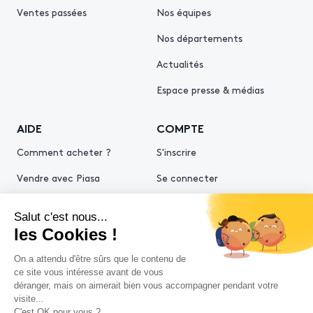
Ventes passées
Nos équipes
Nos départements
Actualités
Espace presse & médias
AIDE
COMPTE
Comment acheter ?
S'inscrire
Vendre avec Piasa
Se connecter
Demande d’estimation
© 2026 Piasa