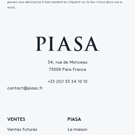
pouvez vous désinscrire à tout moment en cliquant sur le lien inclus dans nos e-
mails.
54, rue de Monceau
75008 Paris France
+33 (0)1 53 34 10 10
contact@piasa.fr
VENTES
PIASA
Ventes futures
La maison