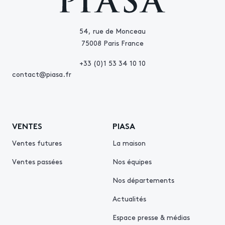
54, rue de Monceau
75008 Paris France
+33 (0)1 53 34 10 10
contact@piasa.fr
VENTES
PIASA
Ventes futures
La maison
Ventes passées
Nos équipes
Nos départements
Actualités
Espace presse & médias