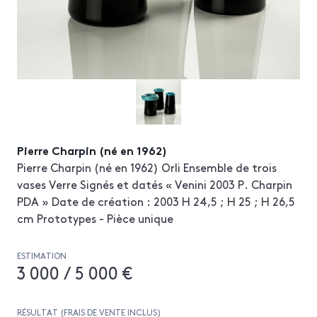
Pierre Charpin (né en 1962)
Pierre Charpin (né en 1962) Orli Ensemble de trois
vases Verre Signés et datés « Venini 2003 P. Charpin
PDA » Date de création : 2003 H 24,5 ; H 25 ; H 26,5
cm Prototypes - Pièce unique
ESTIMATION
3 000 / 5 000 €
RÉSULTAT (FRAIS DE VENTE INCLUS)