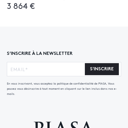
3 864 €
S’INSCRIRE À LA NEWSLETTER
S'INSCRIRE
En vous inscrivant, vous acceptez la politique de confidentialité de PIASA, Vous
pouvez vous désinscrire à tout moment en cliquant sur le lien inclus dans nos e-
mails.