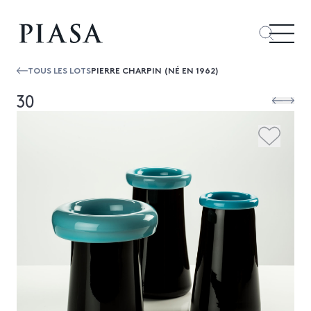
TOUS LES LOTS
PIERRE CHARPIN (NÉ EN 1962)
30