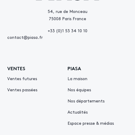
54, rue de Monceau
75008 Paris France
+33 (0)1 53 34 10 10
contact@piasa.fr
VENTES
PIASA
Ventes futures
La maison
Ventes passées
Nos équipes
Nos départements
Actualités
Espace presse & médias