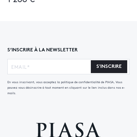
S’INSCRIRE À LA NEWSLETTER
S'INSCRIRE
En vous inscrivant, vous acceptez la politique de confidentialité de PIASA, Vous
pouvez vous désinscrire à tout moment en cliquant sur le lien inclus dans nos e-
mails.