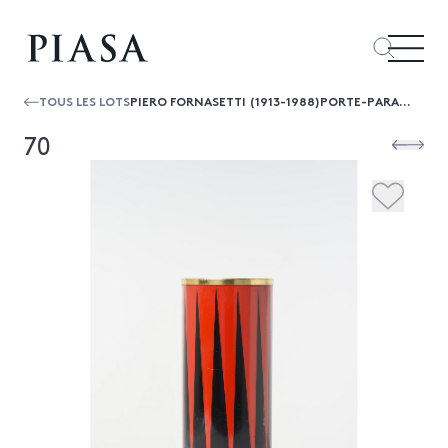
TOUS LES LOTS
PIERO FORNASETTI (1913-1988)PORTE-PARAPLUIE
70