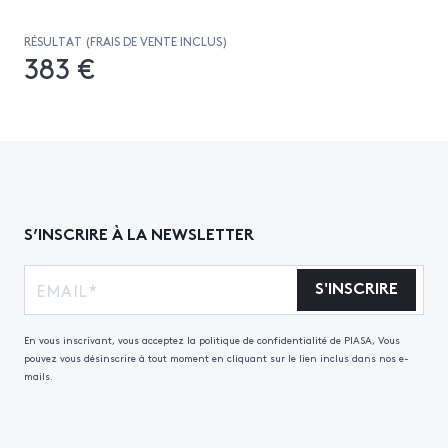
RÉSULTAT (FRAIS DE VENTE INCLUS)
383 €
S’INSCRIRE À LA NEWSLETTER
S'INSCRIRE
En vous inscrivant, vous acceptez la politique de confidentialité de PIASA, Vous
pouvez vous désinscrire à tout moment en cliquant sur le lien inclus dans nos e-
mails.