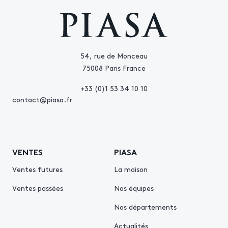
54, rue de Monceau
75008 Paris France
+33 (0)1 53 34 10 10
contact@piasa.fr
VENTES
PIASA
Ventes futures
La maison
Ventes passées
Nos équipes
Nos départements
Actualités