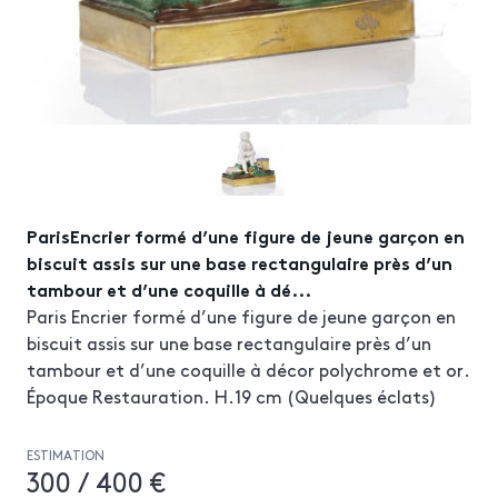
ParisEncrier formé d’une figure de jeune garçon en
biscuit assis sur une base rectangulaire près d’un
tambour et d’une coquille à dé...
Paris Encrier formé d’une figure de jeune garçon en
biscuit assis sur une base rectangulaire près d’un
tambour et d’une coquille à décor polychrome et or.
Époque Restauration. H.19 cm (Quelques éclats)
ESTIMATION
300 / 400 €