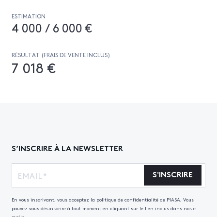
ESTIMATION
4 000 / 6 000 €
RÉSULTAT (FRAIS DE VENTE INCLUS)
7 018 €
S’INSCRIRE À LA NEWSLETTER
S'INSCRIRE
En vous inscrivant, vous acceptez la politique de confidentialité de PIASA, Vous
pouvez vous désinscrire à tout moment en cliquant sur le lien inclus dans nos e-