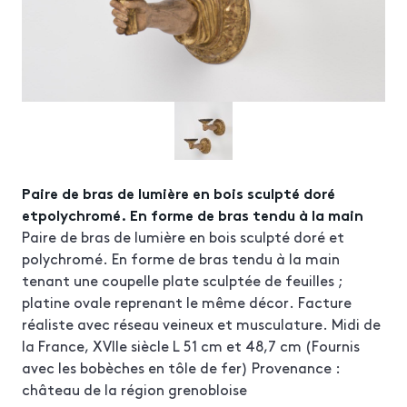
Paire de bras de lumière en bois sculpté doré
etpolychromé. En forme de bras tendu à la main
Paire de bras de lumière en bois sculpté doré et
polychromé. En forme de bras tendu à la main
tenant une coupelle plate sculptée de feuilles ;
platine ovale reprenant le même décor. Facture
réaliste avec réseau veineux et musculature. Midi de
la France, XVIIe siècle L 51 cm et 48,7 cm (Fournis
avec les bobèches en tôle de fer) Provenance :
château de la région grenobloise