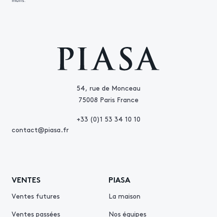
mails.
54, rue de Monceau
75008 Paris France
+33 (0)1 53 34 10 10
contact@piasa.fr
VENTES
PIASA
Ventes futures
La maison
Ventes passées
Nos équipes