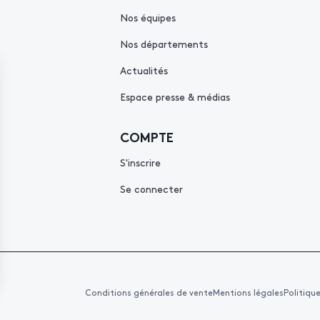
Nos équipes
Nos départements
Actualités
Espace presse & médias
COMPTE
S'inscrire
Se connecter
Conditions générales de vente
Mentions légales
Politiqu