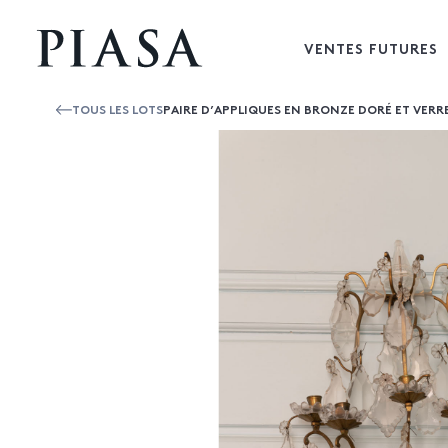
VENTES FUTURES
TOUS LES LOTS
PAIRE D’APPLIQUES EN BRONZE DORÉ ET VERRE