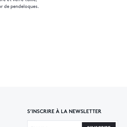
or de pendeloques.
S’INSCRIRE À LA NEWSLETTER