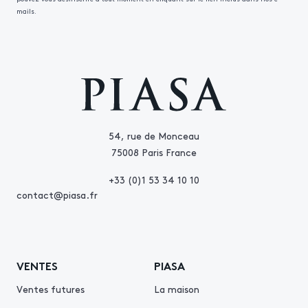
mails.
54, rue de Monceau
75008 Paris France
+33 (0)1 53 34 10 10
contact@piasa.fr
VENTES
PIASA
Ventes futures
La maison