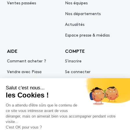
Ventes passées
Nos équipes
Nos départements
Actualités
Espace presse & médias
AIDE
COMPTE
Comment acheter ?
S'inscrire
Vendre avec Piasa
Se connecter
Demande d’estimation
© 2026 Piasa