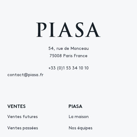
54, rue de Monceau
75008 Paris France
+33 (0)1 53 34 10 10
contact@piasa.fr
VENTES
PIASA
Ventes futures
La maison
Ventes passées
Nos équipes