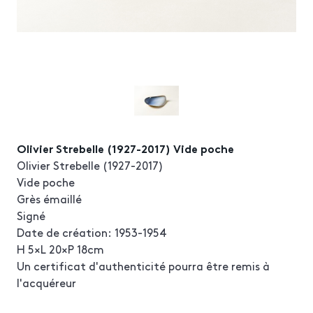
Olivier Strebelle (1927-2017) Vide poche
Olivier Strebelle (1927-2017)
Vide poche
Grès émaillé
Signé
Date de création: 1953-1954
H 5×L 20×P 18cm
Un certificat d'authenticité pourra être remis à
l'acquéreur