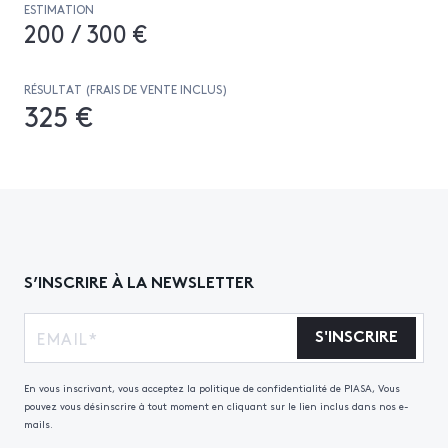
ESTIMATION
200 / 300 €
RÉSULTAT (FRAIS DE VENTE INCLUS)
325 €
S’INSCRIRE À LA NEWSLETTER
S'INSCRIRE
En vous inscrivant, vous acceptez la politique de confidentialité de PIASA, Vous
pouvez vous désinscrire à tout moment en cliquant sur le lien inclus dans nos e-
mails.