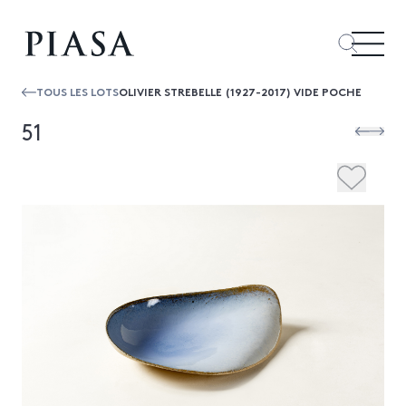
TOUS LES LOTS
OLIVIER STREBELLE (1927-2017) VIDE POCHE
51