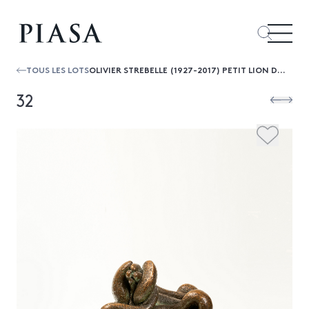
TOUS LES LOTS
OLIVIER STREBELLE (1927-2017) PETIT LION D'ATLANTA I
32