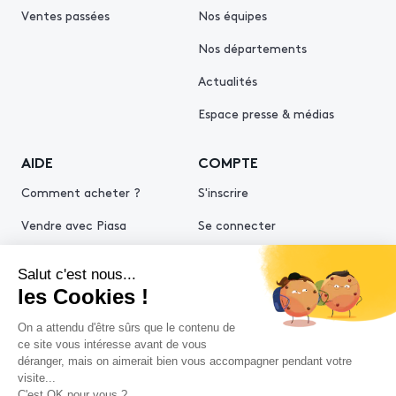
Ventes passées
Nos équipes
Nos départements
Actualités
Espace presse & médias
AIDE
COMPTE
Comment acheter ?
S'inscrire
Vendre avec Piasa
Se connecter
Demande d’estimation
© 2026 Piasa