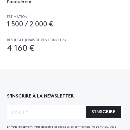
l'acquéreur
ESTIMATION
1 500 / 2 000 €
RÉSULTAT (FRAIS DE VENTE INCLUS)
4 160 €
S’INSCRIRE À LA NEWSLETTER
S'INSCRIRE
En vous inscrivant, vous acceptez la politique de confidentialité de PIASA, Vous