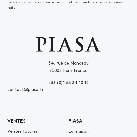
pouvez vous désinscrire à tout moment en cliquant sur le lien inclus dans nos e-
mails.
54, rue de Monceau
75008 Paris France
+33 (0)1 53 34 10 10
contact@piasa.fr
VENTES
PIASA
Ventes futures
La maison