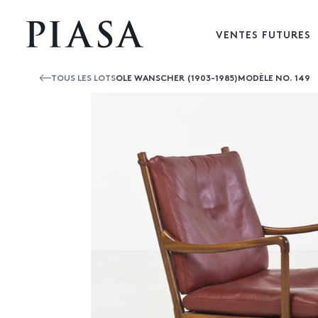
VENTES FUTURES
TOUS LES LOTS
OLE WANSCHER (1903-1985)MODÈLE NO. 149