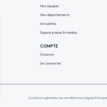
Nos équipes
Nos départements
Actualités
Espace presse & médias
COMPTE
S'inscrire
Se connecter
Conditions générales de vente
Mentions légales
Politiqu