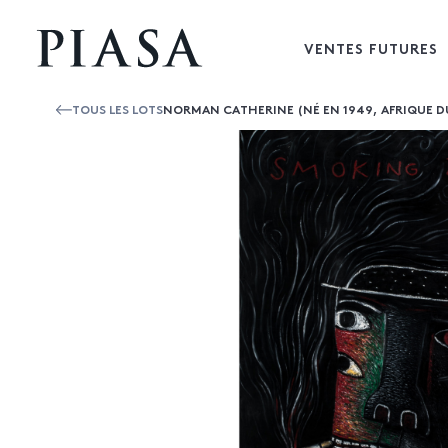
VENTES FUTURES
TOUS LES LOTS
NORMAN CATHERINE (NÉ EN 1949, AFRIQUE D