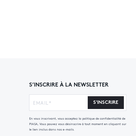
S’INSCRIRE À LA NEWSLETTER
S'INSCRIRE
En vous inscrivant, vous acceptez la politique de confidentialité de
PIASA, Vous pouvez vous désinscrire à tout moment en cliquant sur
le lien inclus dans nos e-mails.