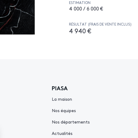
ESTIMATION
4 000 / 6 000 €
RÉSULTAT (FRAIS DE VENTE INCLUS)
4 940 €
PIASA
La maison
Nos équipes
Nos départements
Actualités