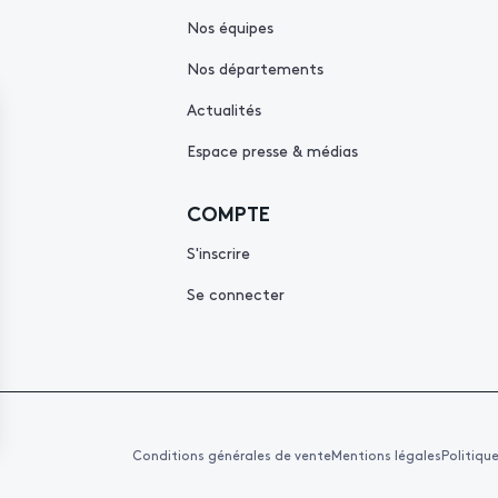
Nos équipes
Nos départements
Actualités
Espace presse & médias
COMPTE
S'inscrire
Se connecter
Conditions générales de vente
Mentions légales
Politiqu