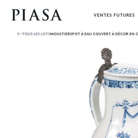
VENTES FUTURES
TOUS LES LOTS
MOUSTIERSPOT À EAU COUVERT À DÉCOR EN CAM