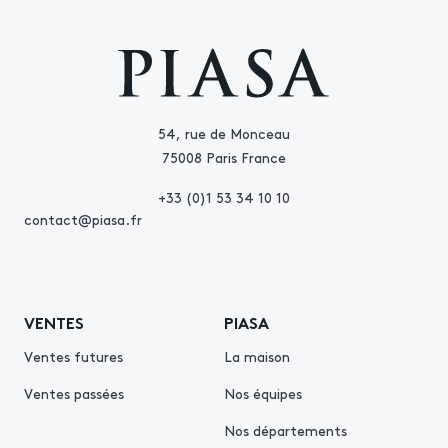
54, rue de Monceau
75008 Paris France
+33 (0)1 53 34 10 10
contact@piasa.fr
VENTES
PIASA
Ventes futures
La maison
Ventes passées
Nos équipes
Nos départements