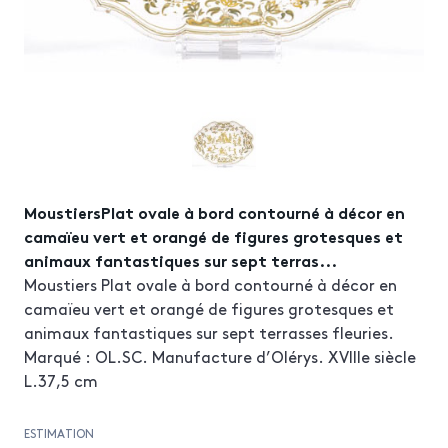
MoustiersPlat ovale à bord contourné à décor en
camaïeu vert et orangé de figures grotesques et
animaux fantastiques sur sept terras...
Moustiers Plat ovale à bord contourné à décor en
camaïeu vert et orangé de figures grotesques et
animaux fantastiques sur sept terrasses fleuries.
Marqué : OL.SC. Manufacture d’Olérys. XVIIIe siècle
L.37,5 cm
ESTIMATION