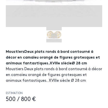
MoustiersDeux plats ronds à bord contourné à
décor en camaïeu orangé de figures grotesques et
animaux fantastiques.XVIIIe siècleØ 28 cm
Moustiers Deux plats ronds à bord contourné à décor
en camaïeu orangé de figures grotesques et
animaux fantastiques. XVIIIe siècle Ø 28 cm
ESTIMATION
500 / 800 €