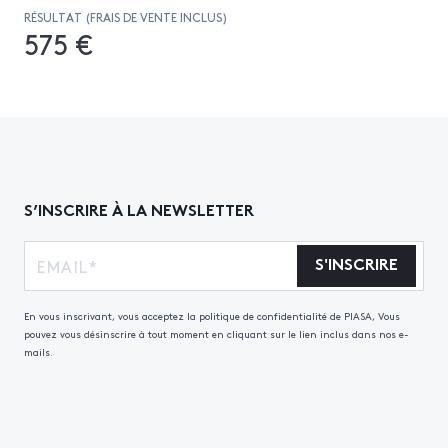
RÉSULTAT (FRAIS DE VENTE INCLUS)
575 €
S’INSCRIRE À LA NEWSLETTER
S'INSCRIRE
En vous inscrivant, vous acceptez la politique de confidentialité de PIASA, Vous
pouvez vous désinscrire à tout moment en cliquant sur le lien inclus dans nos e-
mails.