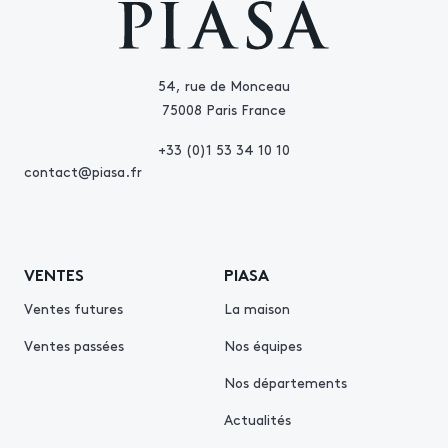
54, rue de Monceau
75008 Paris France
+33 (0)1 53 34 10 10
contact@piasa.fr
VENTES
PIASA
Ventes futures
La maison
Ventes passées
Nos équipes
Nos départements
Actualités